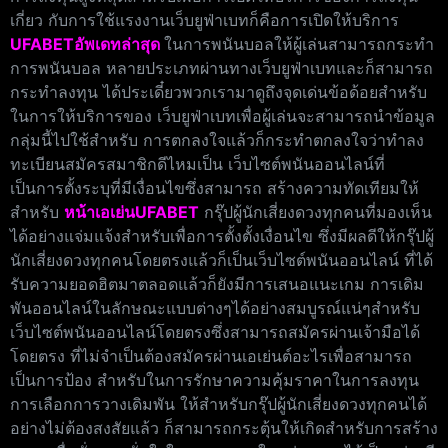
เกี่ยว กับการใช้แรงงานเว็บยูฟ่าเบทก็คือการเปิดให้บริการ
UFABETอัพเดทล่าสุด
ในการพนันบอลให้ผู้เล่นสามารถกระทำ
การพนันบอล หลายประเภทผ่านทางเว็บยูฟ่าเบทและก็สามารถ
กระทำลงทุน ได้ประเดี๋ยวพวกเรามาดูถึงจุดเด่นข้อด้อยสำหรับ
ในการให้บริการของ เว็บยูฟ่าเบทเพื่อผู้เล่นจะสามารถนำข้อมูล
กลุ่มนี้ไปใช้สำหรับ การตกลงใจแล้วก็กระทำตกลงใจว่าทำลง
ทะเบียนสมัครสมาชิกดีไหมเป็น เว็บไซต์พนันออนไลน์ที่
เป็นการตั้งระบุที่มีเงื่อนไขซึ่งสามารถ สร้างความทัดเทียมให้
สำหรับ
หน้าเอเย่นUFABET
กรุ๊ปผู้นักเสี่ยงดวงทุกคนที่มองเห็น
ได้อย่างแจ่มแจ้งสำหรับเพื่อการตั้งตั้งเงื่อนไข ซึ่งมีผลดีให้กรุ๊ปผู้
นักเสี่ยงดวงทุกคนโดยตรงแล้วก็เป็นเว็บไซต์พนันออนไลน์ ที่ได้
รับความยอดฮิตมาตลอดแล้วก็ยังมีการเสนอแนะเกม การเดิม
พันออนไลน์ในลักษณะแบบต่างๆได้อย่างสมบูรณ์แน่ๆสำหรับ
เว็บไซต์พนันออนไลน์โดยตรงซึ่งสามารถสมัครผ่านเจ้ามือได้
โดยตรง ที่ไม่จำเป็นต้องสมัครผ่านเอเย่นต์อะไรเพื่อสามารถ
เป็นการป้อง สำหรับในการรักษาความคุ้มราคาในการลงทุน
การเลือกการวางเดิมพัน ให้สำหรับกรุ๊ปผู้นักเสี่ยงดวงทุกคนได้
อย่างไม่ต้องสงสัยแล้ว ก็สามารถกระตุ้นให้เกิดสำหรับการสร้าง