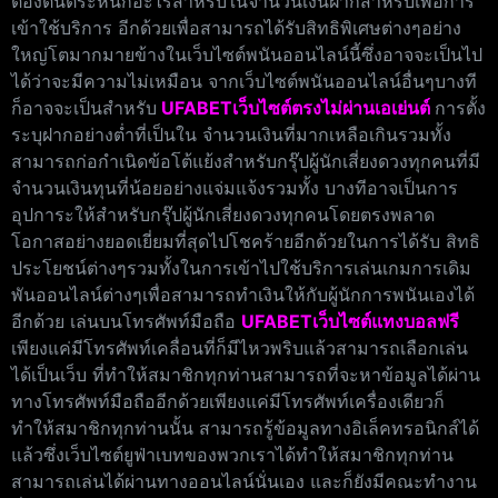
ต้องตื่นตระหนกอะไรสำหรับในจำนวนเงินฝากสำหรับเพื่อการ
เข้าใช้บริการ อีกด้วยเพื่อสามารถได้รับสิทธิพิเศษต่างๆอย่าง
ใหญ่โตมากมายข้างในเว็บไซต์พนันออนไลน์นี้ซึ่งอาจจะเป็นไป
ได้ว่าจะมีความไม่เหมือน จากเว็บไซต์พนันออนไลน์อื่นๆบางที
ก็อาจจะเป็นสำหรับ
UFABETเว็บไซต์ตรงไม่ผ่านเอเย่นต์
การตั้ง
ระบุฝากอย่างต่ำที่เป็นใน จำนวนเงินที่มากเหลือเกินรวมทั้ง
สามารถก่อกำเนิดข้อโต้แย้งสำหรับกรุ๊ปผู้นักเสี่ยงดวงทุกคนที่มี
จำนวนเงินทุนที่น้อยอย่างแจ่มแจ้งรวมทั้ง บางทีอาจเป็นการ
อุปการะให้สำหรับกรุ๊ปผู้นักเสี่ยงดวงทุกคนโดยตรงพลาด
โอกาสอย่างยอดเยี่ยมที่สุดไปโชคร้ายอีกด้วยในการได้รับ สิทธิ
ประโยชน์ต่างๆรวมทั้งในการเข้าไปใช้บริการเล่นเกมการเดิม
พันออนไลน์ต่างๆเพื่อสามารถทำเงินให้กับผู้นักการพนันเองได้
อีกด้วย เล่นบนโทรศัพท์มือถือ
UFABETเว็บไซต์แทงบอลฟรี
เพียงแค่มีโทรศัพท์เคลื่อนที่ก็มีไหวพริบแล้วสามารถเลือกเล่น
ได้เป็นเว็บ ที่ทำให้สมาชิกทุกท่านสามารถที่จะหาข้อมูลได้ผ่าน
ทางโทรศัพท์มือถืออีกด้วยเพียงแค่มีโทรศัพท์เครื่องเดียวก็
ทำให้สมาชิกทุกท่านนั้น สามารถรู้ข้อมูลทางอิเล็คทรอนิกส์ได้
แล้วซึ่งเว็บไซต์ยูฟ่าเบทของพวกเราได้ทำให้สมาชิกทุกท่าน
สามารถเล่นได้ผ่านทางออนไลน์นั่นเอง และก็ยังมีคณะทำงาน