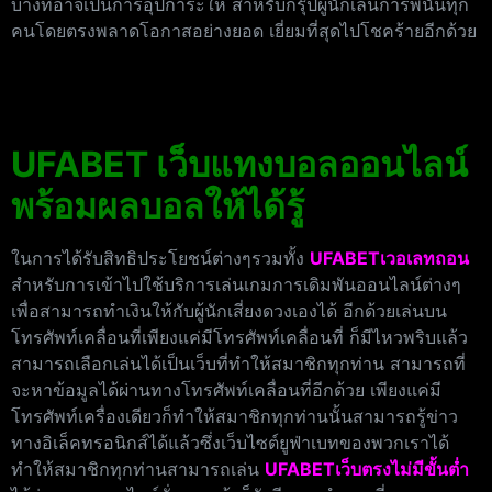
บางทีอาจเป็นการอุปการะให้ สำหรับกรุ๊ปผู้นักเล่นการพนันทุก
คนโดยตรงพลาดโอกาสอย่างยอด เยี่ยมที่สุดไปโชคร้ายอีกด้วย
UFABET เว็บแทงบอลออนไลน์
พร้อมผลบอลให้ได้รู้
ในการได้รับสิทธิประโยชน์ต่างๆรวมทั้ง
UFABETเวอเลทถอน
สำหรับการเข้าไปใช้บริการเล่นเกมการเดิมพันออนไลน์ต่างๆ
เพื่อสามารถทำเงินให้กับผู้นักเสี่ยงดวงเองได้ อีกด้วยเล่นบน
โทรศัพท์เคลื่อนที่เพียงแค่มีโทรศัพท์เคลื่อนที่ ก็มีไหวพริบแล้ว
สามารถเลือกเล่นได้เป็นเว็บที่ทำให้สมาชิกทุกท่าน สามารถที่
จะหาข้อมูลได้ผ่านทางโทรศัพท์เคลื่อนที่อีกด้วย เพียงแค่มี
โทรศัพท์เครื่องเดียวก็ทำให้สมาชิกทุกท่านนั้นสามารถรู้ข่าว
ทางอิเล็คทรอนิกส์ได้แล้วซึ่งเว็บไซต์ยูฟ่าเบทของพวกเราได้
ทำให้สมาชิกทุกท่านสามารถเล่น
UFABETเว็บตรงไม่มีขั้นต่ำ