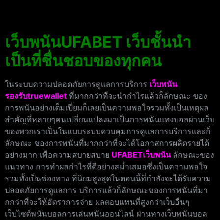
เว็บพนันUFABET เว็บชั้นนำ
เป็นที่ชื่นชอบของทุกคน
ในระบบความปลอดภัยการดูแลการบริการ
เว็บพนัน
รองรับtruewallet
ที่มากกว่าที่จะนำกำไรแล้วก็ลักษณะ ของ
การพนันอย่างเต็มเปี่ยมก็เลยเป็นความพอใจรวมทั้งเป็นเหตุผล
สำคัญที่หลายๆคนเปลี่ยนแปลงมาเป็นการพนันแทงบอลผ่านเว็บ
ของพวกเราเป็นในแบบระบบควบคุมการดูแลการบริการและก็
ลักษณะ ของการพนันที่มากกว่าที่จะได้โอกาสการผลิตรายได้
อย่างมาก เพื่อความสบายสบาย
UFABETเว็บพนัน
ลักษณะของ
แนวทาง การทำผลกำไรที่ดีอย่างสม่ำเสมอซึ่งเป็นความพอใจ
รวมทั้งเป็นช่องทาง ที่นิยมสูงสุดในตอนนี้ที่กำลังจะได้รับความ
ปลอดภัยการดูแลการ บริการแล้วก็ลักษณะของการพนันที่มา
กกว่าที่จะให้อัตราการจ่าย ผลตอบแทนที่สูงกว่าเว็บอื่นๆ
เว็บไซต์พนันบอลการเล่นพนันออนไลน์ ผ่านทางเว็บพนันบอล