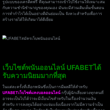
รูปแบบของเครดิตฟรี ที่คุณสามารถเข้าไปใช้งานให้เหมาะสม
กับความชำนิชำนาญของคุณเอง มันจะมีส่วนเติมเต็มขั้นตอน
การทำกำไรได้เป็นอย่างดีมันย่อมเป็น จังหวะสำหรับเพื่อการ
สร้างรายได้ให้เกิดมาได้ดีเยี่ยม
เว็บไซต์พนันออนไลน์ UFABETได้
รับความนิยมมากที่สุด
ในแต่ละครั้งที่เลือกพนันซึ่งเป็นการมีผลดีให้สำหรับ
UFABETเว็บไซต์แทงบอลออนไลน์
กรุ๊ปผู้นักเสี่ยงดวงทุกคนที่
อาจจะเป็นไปได้ว่าจะมีเงื่อนไขสำหรับในเรื่องจำนวนเงิน
สำหรับ การลงทุนได้อย่างแจ่มแจ้งเนื่องจากไม่มีความจำเป็น