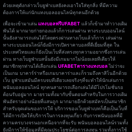
ด้วยเหตุดังกล่าวเว็บยูฟ่าเบสยังคงเอาใจใส่ทุกสิ่ง ที่มีความ
ต้องการให้แก่นักแทงบอลออนไลน์ทุกคนอีกด้วย
เพื่อจะเข้ามาเล่น
แทงบอลฟรีUFABET
แล้วก็เข้ามาทำวางเดิม
พันได้ มากมายก่ายกองแล้วก็การเล่นผ่าน ทางระบบออนไลน์
นั้นยังสามารถเล่นได้โดยตรงผ่านทางเว็บแล้วก็การ เล่นผ่าน
ทางระบบออนไลน์ก็ยังมีการเปิดราคาบอลที่ดีเยี่ยมที่สุด ใน
ประเทศไทยและก็ยังเป็นเว็บที่ส่งตรงทุกความอยากซึ่งการเล่น
ผ่าน ทางเว็บยูฟ่าเบสนั้นยังมีเกมมากไม่น้อยเลยทีเดียวให้
สมาชิกทุกท่านได้เลือกเล่น
UFABETตารางแทงบอล
ไม่ว่าจะ
เป็นเกม บาคาร์ร่าหรือเกมบาคาร่าและก็รวมถึงคาสิโนอีกด้วย
เว็บ ยูฟ่าเบสมันมีครบจบทีเดียวเลยจริงๆที่จะทำให้นักเล่นการ
พนันบอลออนไลน์ ทุกคนสามารถเลือกเล่นได้มีโปรโมชั่นรอ
ต้อนรับอยู่มาก มายรวมทั้งมากับขั้นตอนสำหรับในการวางเดิม
พันอัตราอย่างน้อยที่แสนถูก มากมายอีกด้วยสมัครเป็นสมาชิก
สำหรับจุดเด่นของการให้ บริการของเว็บยูฟ่าเบทก็คือเป็นเว็บที่
ได้มีการเปิดให้บริการในการลงทุนเกี่ยว กับการพนันบอลที่มี
ความครบวงจรนอกเหนือจากที่จะรับ พนันบอลออนไลน์รวมทั้ง
ยังมีการให้ข้อมูลที่มีคุณประโยชน์ต่อการลงทุน รวมทั้งการใช้